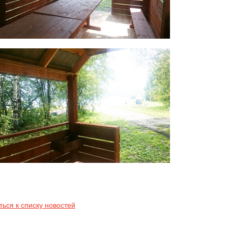
ться к списку новостей