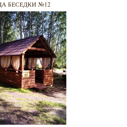
ДА БЕСЕДКИ №12