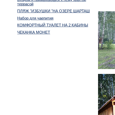
террасой
ПЛЯЖ "ИЗБУШКИ "НА ОЗЕРЕ ШАРТАШ
Набор для чаепития
КОМФОРТНЫЙ ТУАЛЕТ НА 2 КАБИНЫ
ЧЕКАНКА МОНЕТ