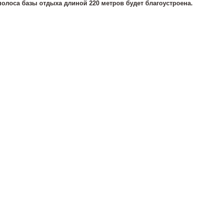
олоса базы отдыха длиной 220 метров будет благоустроена.