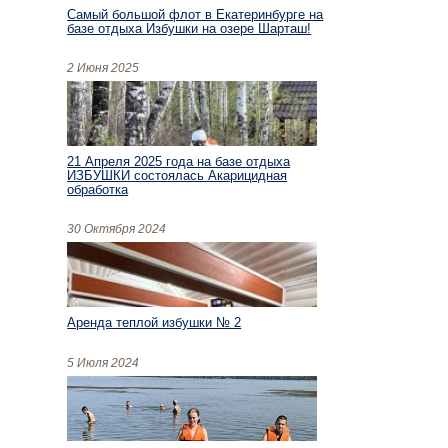
Самый большой флот в Екатеринбурге на
базе отдыха Избушки на озере Шарташ!
2 Июня 2025
21 Апреля 2025 года на базе отдыха
ИЗБУШКИ состоялась Акарицидная
обработка
30 Октября 2024
Аренда теплой избушки № 2
5 Июля 2024