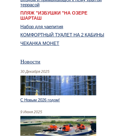
террасой
ПЛЯЖ "ИЗБУШКИ "НА ОЗЕРЕ
ШАРТАШ
Набор для чаепития
КОМФОРТНЫЙ ТУАЛЕТ НА 2 КАБИНЫ
ЧЕКАНКА МОНЕТ
Новости
30 Декабря 2025
С Новым 2026 годом!
9 Июня 2025