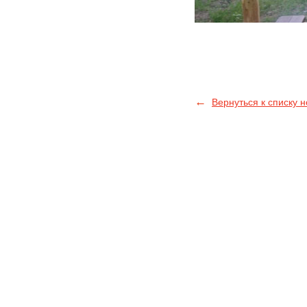
←
Вернуться к списку 