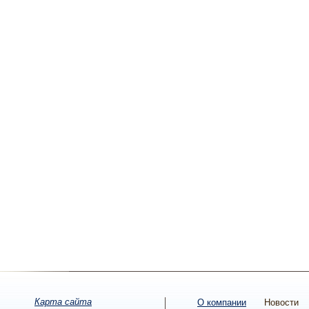
Карта сайта
О компании
Новости