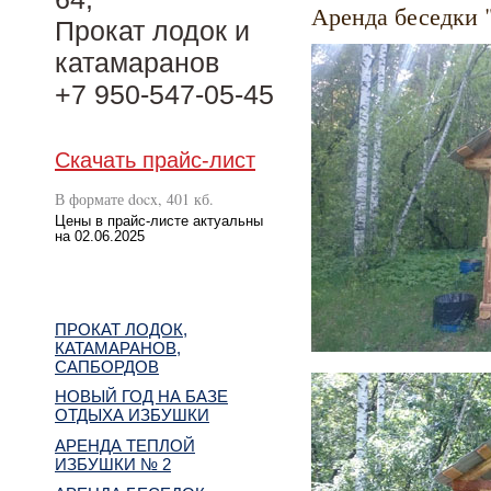
Аренда беседки
Прокат лодок и
катамаранов
+7 950-547-05-45
Скачать прайс-лист
В формате docx, 401 кб.
Цены в прайс-листе актуальны
на 02.06.2025
ПРОКАТ ЛОДОК,
КАТАМАРАНОВ,
САПБОРДОВ
НОВЫЙ ГОД НА БАЗЕ
ОТДЫХА ИЗБУШКИ
АРЕНДА ТЕПЛОЙ
ИЗБУШКИ № 2