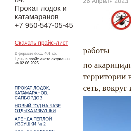
26 Апреля 2023
Прокат лодок и
катамаранов
+7 950-547-05-45
Скачать прайс-лист
работы
В формате docx, 401 кб.
Цены в прайс-листе актуальны
по акарицид
на 02.06.2025
территории 
сеть, вокруг
ПРОКАТ ЛОДОК,
КАТАМАРАНОВ,
САПБОРДОВ
НОВЫЙ ГОД НА БАЗЕ
ОТДЫХА ИЗБУШКИ
АРЕНДА ТЕПЛОЙ
ИЗБУШКИ № 2