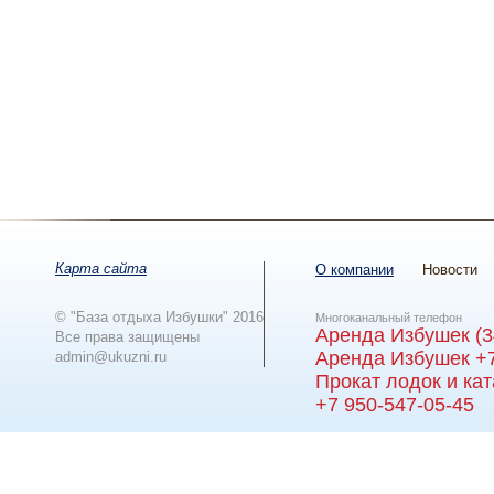
Карта сайта
О компании
Новости
© "База отдыха Избушки" 2016
Многоканальный телефон
Аренда Избушек (3
Все права защищены
Аренда Избушек +7
admin@ukuzni.ru
Прокат лодок и ка
+7 950-547-05-45