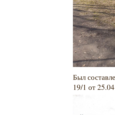
Был составл
19/1 от 25.04