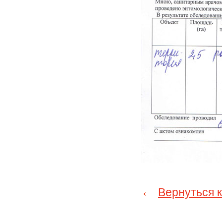
←
Вернуться к